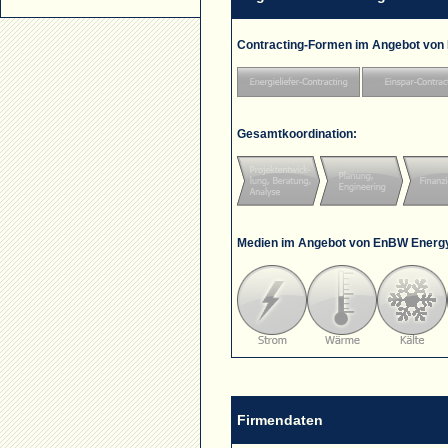
Contracting-Formen im Angebot von
Gesamtkoordination:
Medien im Angebot von EnBW Energ
Firmendaten