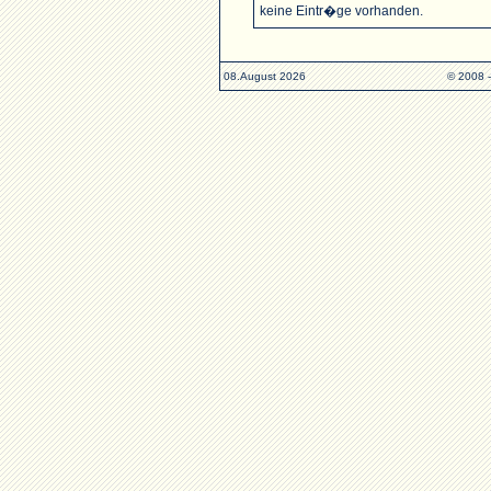
keine Eintr�ge vorhanden.
08.August 2026
© 2008 