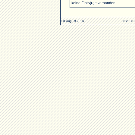
keine Eintr�ge vorhanden.
08.August 2026
© 2008 