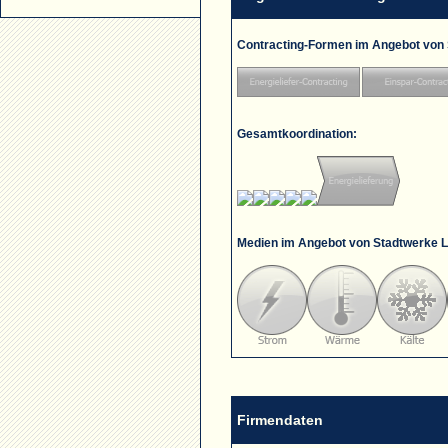
Contracting-Formen im Angebot von
Gesamtkoordination:
Medien im Angebot von Stadtwerke 
Firmendaten