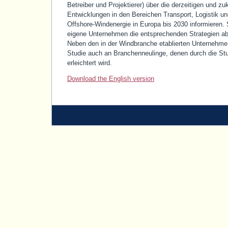
Betreiber und Projektierer) über die derzeitigen und zu
Entwicklungen in den Bereichen Transport, Logistik un
Offshore-Windenergie in Europa bis 2030 informieren.
eigene Unternehmen die entsprechenden Strategien ab
Neben den in der Windbranche etablierten Unternehmen,
Studie auch an Branchenneulinge, denen durch die Stu
erleichtert wird.
Download the English version