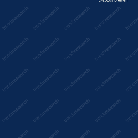
D-28209 Bremen