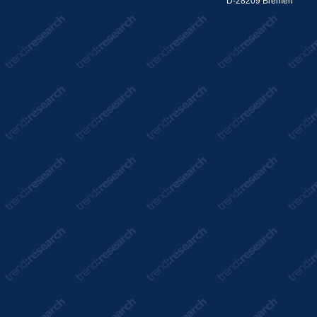
D-28209 Bremen