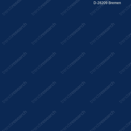
D-28209 Bremen