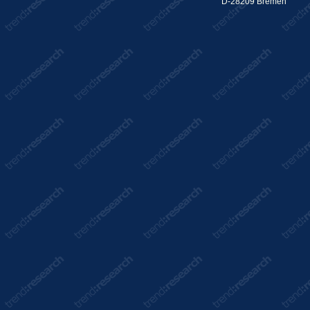
D-28209 Bremen