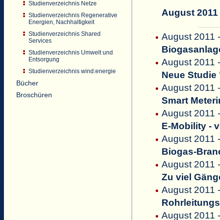
Studienverzeichnis Netze
August 2011
Studienverzeichnis Regenerative
Energien, Nachhaltigkeit
Studienverzeichnis Shared
August 2011 -
Services
Biogasanlag
Studienverzeichnis Umwelt und
Entsorgung
August 2011
Studienverzeichnis wind:energie
Neue Studie 
Bücher
August 2011 -
Broschüren
Smart Meteri
August 2011 - 
E-Mobility -
August 2011 
Biogas-Branc
August 2011 
Zu viel Gäng
August 2011 -
Rohrleitung
August 2011 -