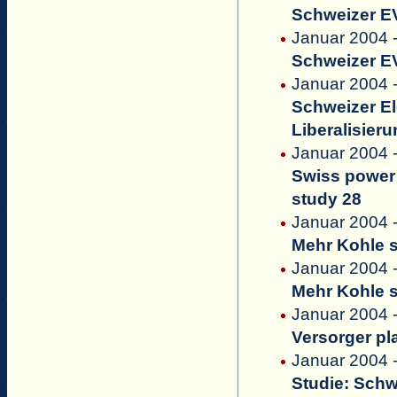
Schweizer EV
Januar 2004 
Schweizer EV
Januar 2004 
Schweizer El
Liberalisier
Januar 2004 
Swiss power 
study 28
Januar 2004 
Mehr Kohle s
Januar 2004 
Mehr Kohle s
Januar 2004 -
Versorger pl
Januar 2004 
Studie: Schw