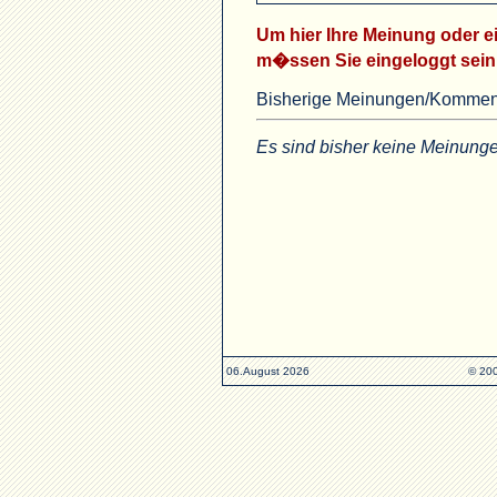
Um hier Ihre Meinung oder
m�ssen Sie eingeloggt sein
Bisherige Meinungen/Kommen
Es sind bisher keine Meinun
06.August 2026
© 200