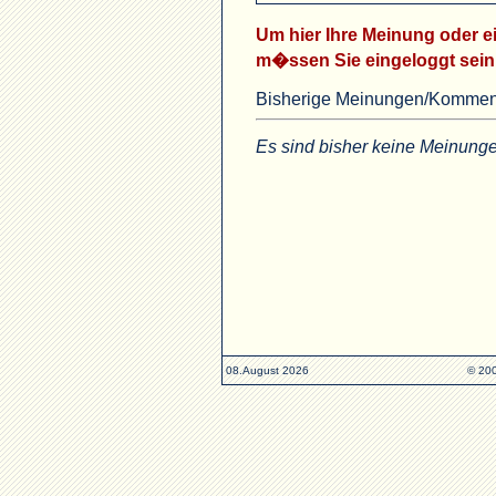
Um hier Ihre Meinung oder
m�ssen Sie eingeloggt sein
Bisherige Meinungen/Kommen
Es sind bisher keine Meinun
08.August 2026
© 200