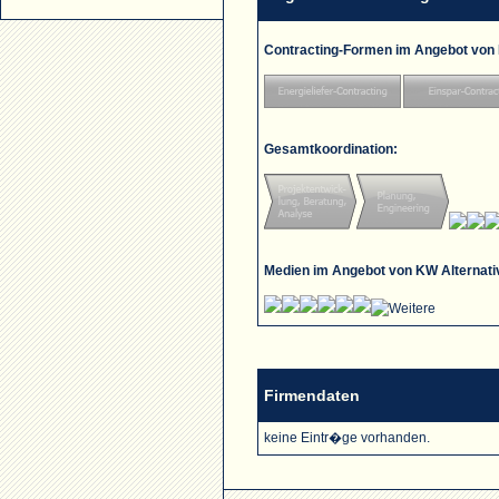
Contracting-Formen im Angebot von
Gesamtkoordination:
Medien im Angebot von KW Alterna
Firmendaten
keine Eintr�ge vorhanden.