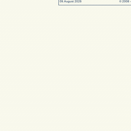
09.August 2026
© 2008 