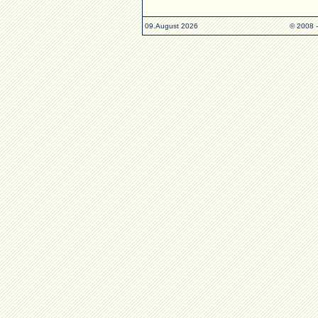
09.August 2026
© 2008 