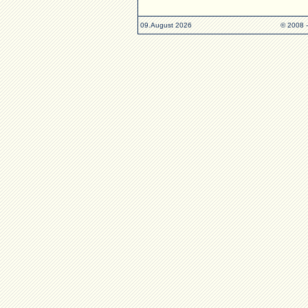
09.August 2026
© 2008 