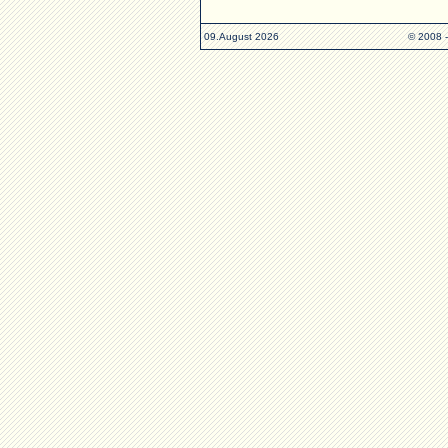
09.August 2026
© 2008 