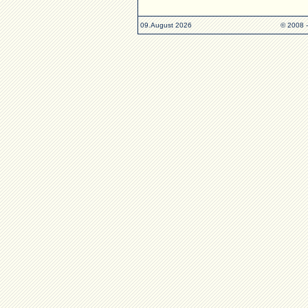
09.August 2026
© 2008 