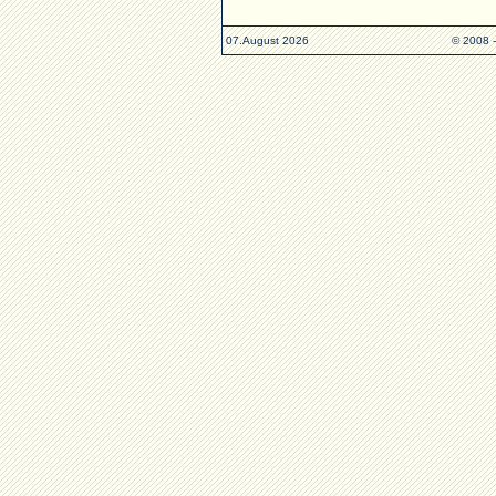
07.August 2026
© 2008 