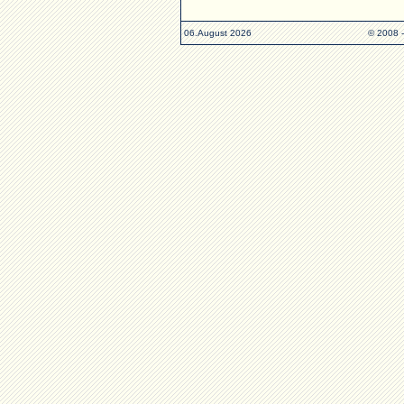
06.August 2026
© 2008 