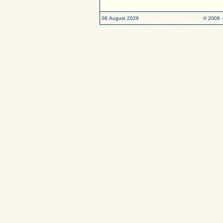
08.August 2026
© 2008 