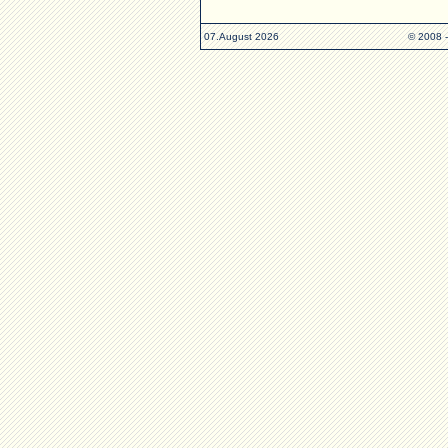
07.August 2026
© 2008 