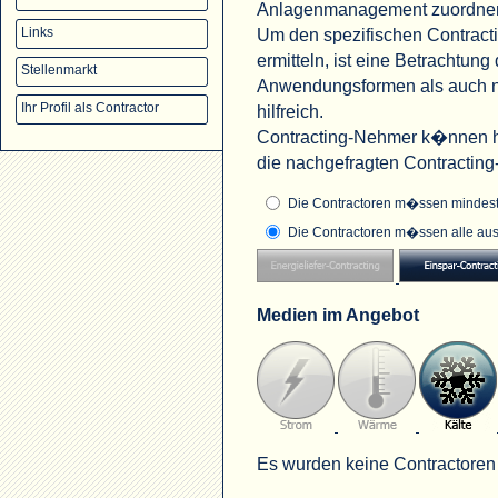
Anlagenmanagement zuordne
Um den spezifischen Contract
Links
ermitteln, ist eine Betrachtu
Stellenmarkt
Anwendungsformen als auch na
Ihr Profil als Contractor
hilfreich.
Contracting-Nehmer k�nnen hi
die nachgefragten Contractin
Die Contractoren m�ssen mindeste
Die Contractoren m�ssen alle aus
Medien im Angebot
Es wurden keine Contractoren