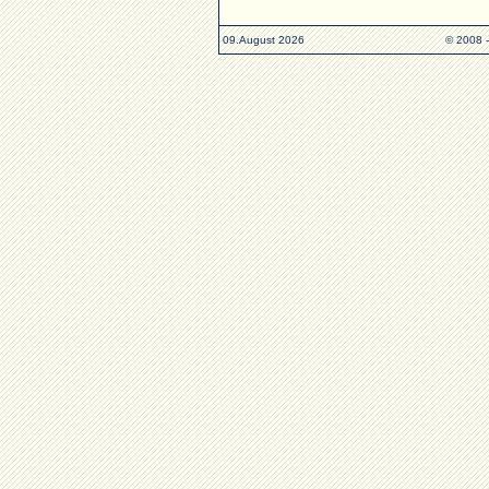
09.August 2026
© 2008 