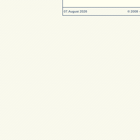
07.August 2026
© 2008 