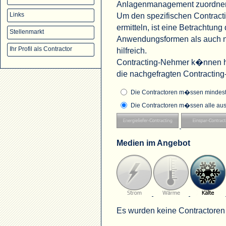
Anlagenmanagement zuordne
Um den spezifischen Contract
Links
ermitteln, ist eine Betrachtu
Stellenmarkt
Anwendungsformen als auch na
Ihr Profil als Contractor
hilfreich.
Contracting-Nehmer k�nnen hi
die nachgefragten Contractin
Die Contractoren m�ssen mindeste
Die Contractoren m�ssen alle aus
Medien im Angebot
Es wurden keine Contractoren