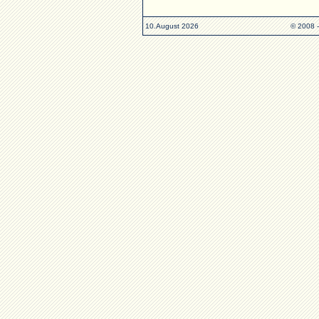
10.August 2026
© 2008 