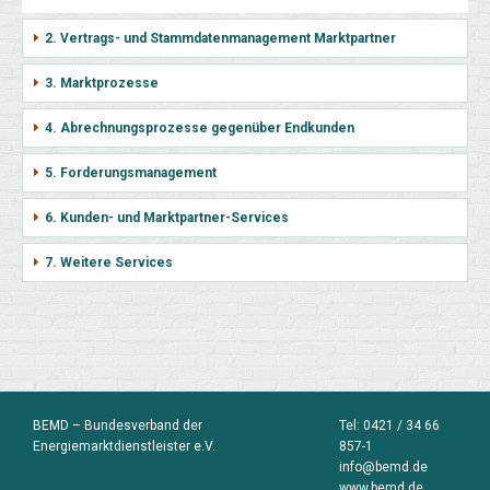
2. Vertrags- und Stammdatenmanagement Marktpartner
3. Marktprozesse
4. Abrechnungsprozesse gegenüber Endkunden
5. Forderungsmanagement
6. Kunden- und Marktpartner-Services
7. Weitere Services
BEMD – Bundesverband der
Tel:
0421 / 34 66
Energiemarktdienstleister e.V.
857-1
info@bemd.de
www.bemd.de