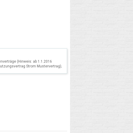
verträge (Hinweis: ab 1.1.2016
nutzungsvertrag Strom Mustervertrag);